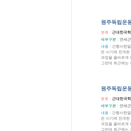
원주독립운동
분류 :
근대한국학
세부구분 :
연세근
내용
:
간행사한말의
은 시기에 전개된
과정을 올바르게 
그런데 최근에는 
원주독립운동
분류 :
근대한국학
세부구분 :
연세근
내용
:
간행사한말의
은 시기에 전개된
과정을 올바르게 
그런데 최근에는 