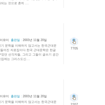
는 것으로 흔히 ....
 이유미
출판일 :
2003년 11월 20일
계몽기 문학을 이해하지 않고서는 한국근대문
7705
만들어진 자료집이다.한국 근대문학은 한글
꾸었던 선각자들, 그리고 그들이 글쓰기 공간
집에는 그리스도신....
 이유미
출판일 :
2003년 11월 20일
계몽기 문학을 이해하지 않고서는 한국근대문
2207