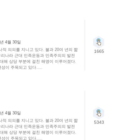
4년 4월 30일
 의의를 지니고 있다. 불과 20여 년의 짧
1665
 우리나라 근대 민족운동과 민족주의의 발전
대해 상당 부분에 걸친 해명이 이루어졌다.
 주목되고 있다.....
4년 4월 30일
 의의를 지니고 있다. 불과 20여 년의 짧
5343
 우리나라 근대 민족운동과 민족주의의 발전
대해 상당 부분에 걸친 해명이 이루어졌다.
 주목되고 있다.....