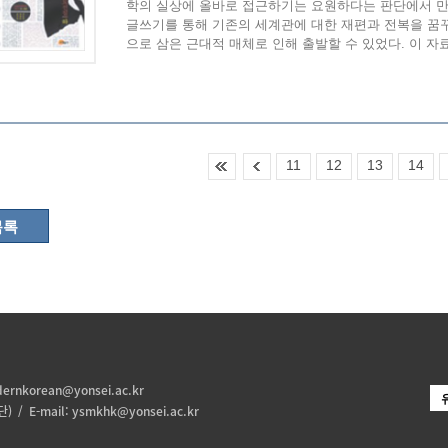
학의 실상에 올바로 접근하기는 요원하다는 판단에서 
글쓰기를 통해 기존의 세계관에 대한 재편과 전복을 꿈
으로 삼은 근대적 매체로 인해 출발할 수 있었다. 이 자료
11
12
13
14
목록
ernkorean@yonsei.ac.kr
 / E-mail:
ysmkhk@yonsei.ac.kr