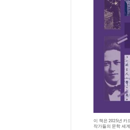
이 책은 2025년 카
작가들의 문학 세계