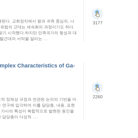
해된다. 교회정치에서 왕과 귀족 중심의, 나
3177
에서 유럽의 근대는 세속화의 과정이기도 하다.
찾기 시작했다.하지만 민족국가의 형성과 대
근대의 서막을 알리는 ....
 Characteristics of Ga-
2260
적 정체성 규정과 연관된 논의의 기반을 마
 연구에 입각하여 이를 담당층, 내용, 표현
기 가사의 특성이 복합적으로 발현된 동인을
담당층이 다성적 ....