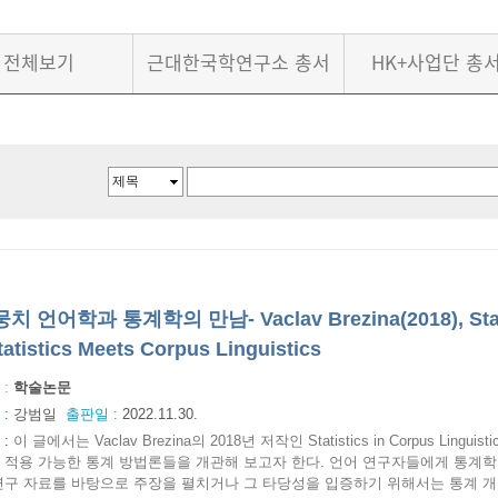
전체보기
근대한국학연구소 총서
HK+사업단 총
치 언어학과 통계학의 만남- Vaclav Brezina(2018), Statist
tatistics Meets Corpus Linguistics
 :
학술논문
 :
강범일
출판일 :
2022.11.30.
:
이 글에서는 Vaclav Brezina의 2018년 저작인 Statistics in Corpus Linguis
 적용 가능한 통계 방법론들을 개관해 보고자 한다. 언어 연구자들에게 통계학
연구 자료를 바탕으로 주장을 펼치거나 그 타당성을 입증하기 위해서는 통계 개