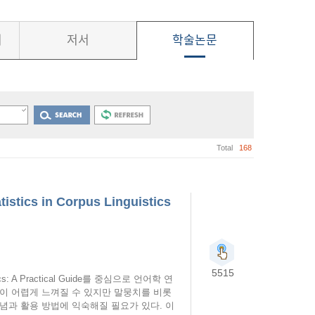
서
저서
학술논문
Total
168
ics in Corpus Linguistics
5515
tics: A Practical Guide를 중심으로 언어학 연
이 어렵게 느껴질 수 있지만 말뭉치를 비롯
념과 활용 방법에 익숙해질 필요가 있다. 이