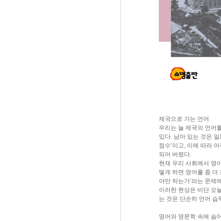
제국으로 가는 언어
우리는 늘 제국의 언어
있다. 남아 있는 것은 
점수’이고, 이에 따라 
되어 버렸다.
현재 우리 사회에서 영어
떻게 하면 영어를 좀 더
야만 하는가’라는 문제에
이러한 현상은 비단 오늘
는 것은 단순히 언어 습
영어와 영문학 속에 숨