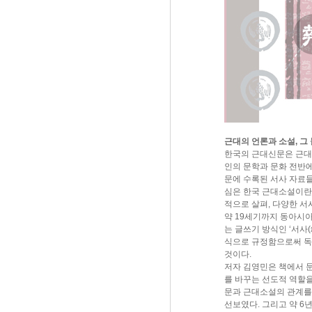
근대의 언론과 소설, 그
한국의 근대신문은 근대문
인의 문학과 문화 전반에
문에 수록된 서사 자료들
심은 한국 근대소설이란 
적으로 살펴, 다양한 
약 19세기까지 동아시
는 글쓰기 방식인 ‘서사
식으로 규정함으로써 독
것이다.
저자 김영민은 책에서 문
를 바꾸는 선도적 역할을
문과 근대소설의 관계를 
선보였다. 그리고 약 6