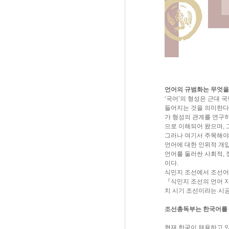
언어의 규범화는 무엇을
‘국어’의 형성은 근대 
들어지는 것을 의미한다.
가 형성의 관계를 연구하
으로 이해되어 왔으며, 
그러나 여기서 주목해야 
언어에 대한 인위적 개입
언어를 둘러싼 사회적, 
이다.
식민지 조선에서 조선어
『식민지 조선의 언어 지
치 시기 조선이라는 시
조선총독부는 한국어를 
현재 한국이 채용하고 