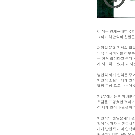
이 책은 연세근대한국학
그리고 채만식의 친일문제
채만식 문학 전체의 작품
의식과 대비되는 허무주
는 한 방법이라고 본다.
자 시도하고 있다. 저자
낭만적 세계 인식은 주어
채만식 소설의 세계 인식
열의 구성’으로 나누어
제2부에서는 먼저 채만
호감을 표명했던 것이 
적 세계 인식과 관련하
채만식의 친일문제와 관
것이다. 저자는 민족사
라서 낭만적 세계 인식
확실성에 대한 욕망으로 