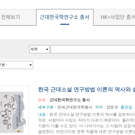
전체보기
근대한국학연구소 총서
HK+사업단 총
한국 근대소설 연구방법 이론의 역사와 
분류 :
근대한국학연구소 총서
세부구분 :
연세근대한국학총서
저자 :
양문규
출판일 
내용
:
한국 근대소설 연구방법 이론의 역사를 검토하다
것은, 사람마다 서있는 자리가 다르기 때문이다. 물리적인
기분이 다를 수도 있다. 더 나아가서는 그 사람의 성장 
결정한다. 마찬가지로 문학 작품에 대한 연구방법 이론도 