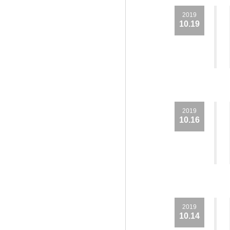
2019
10.19
2019
10.16
2019
10.14