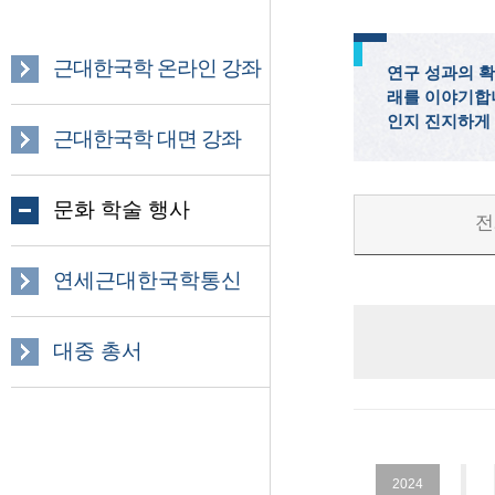
근대한국학 온라인 강좌
연구 성과의 확
래를 이야기합
인지 진지하게
근대한국학 대면 강좌
문화 학술 행사
전
연세근대한국학통신
대중 총서
2024