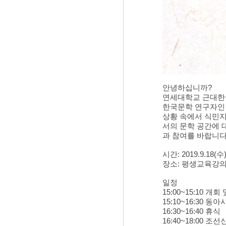
안녕하십니까?
연세대학교 근대한국
한국문학 연구자인 
상황 속에서 식민지
서의 문학 공간에 
과 참여를 바랍니다
시간: 2019.9.18(수)
장소: 평생교육강의
일정
15:00~15:10 
15:10~16:30
16:30~16:40 휴식
16:40~18:00