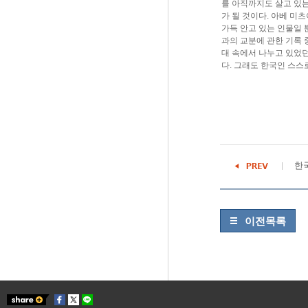
를 아직까지도 살고 있는
가 될 것이다. 아베 미
가득 안고 있는 인물일 
과의 교분에 관한 기록 
대 속에서 나누고 있었던
다. 그래도 한국인 스
한국
이전목록