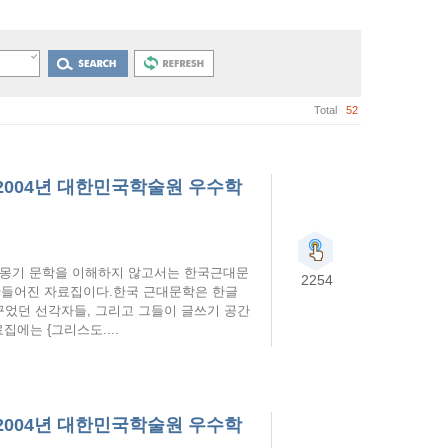
Total
52
2004년 대한민국학술원 우수학
 계몽기 문학을 이해하지 않고서는 한국근대문
2254
만들어진 자료집이다.한국 근대문학은 한글
꾸었던 선각자들, 그리고 그들이 글쓰기 공간
집에는 {그리스도....
2004년 대한민국학술원 우수학