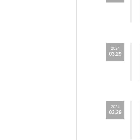
2024
03.29
2024
03.29