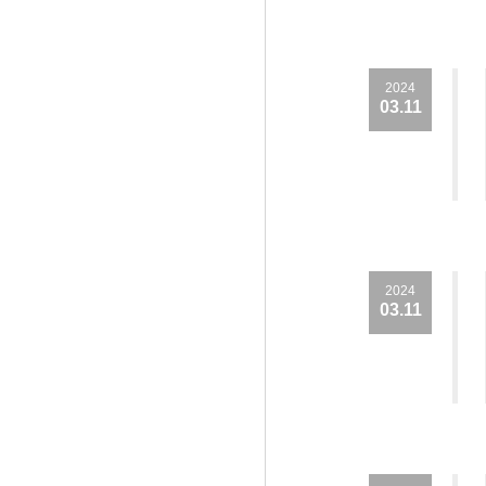
2024
03.11
2024
03.11