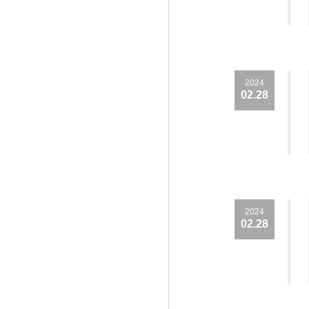
2024
02.28
2024
02.28