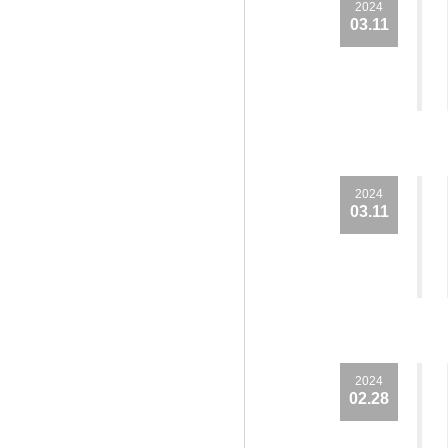
2024
03.11
2024
03.11
2024
02.28