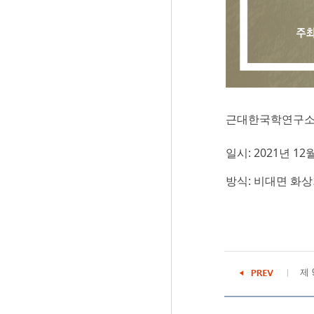
근대한국학연구소 
일시: 2021년 12월 
방식: 비대면 화상회의 
제 