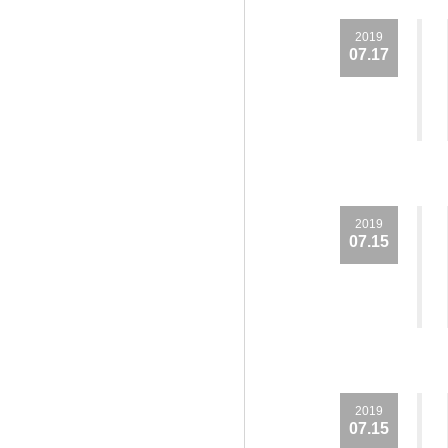
2019
07.17
2019
07.15
2019
07.15