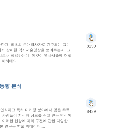
구한다. 최초의 근대역사가로 간주되는 그는
8159
1)에서 상이한 역사서술양상을 보여주는데, 그
리로서 작용하는데, 이것이 역사서술에 어떻
피히테의 ....
구동향 분석
성을 인식하고 특히 마케팅 분야에서 많은 주목
8439
서 사람들이 지식과 정보를 주고 받는 방식이
. 이러한 현상에 따라 구전에 관한 다양한
 연구는 학술 빅데이터....