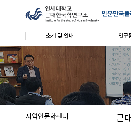
소개 및 안내
연구
지역인문학센터
근대