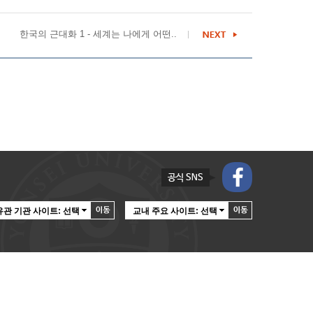
한국의 근대화 1 - 세계는 나에게 어떤..