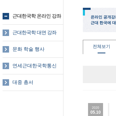
근대한국학 온라인 강좌
온라인 공개강
근대 한국에 대
근대한국학 대면 강좌
전체보기
문화 학술 행사
연세근대한국학통신
대중 총서
2020
05.10